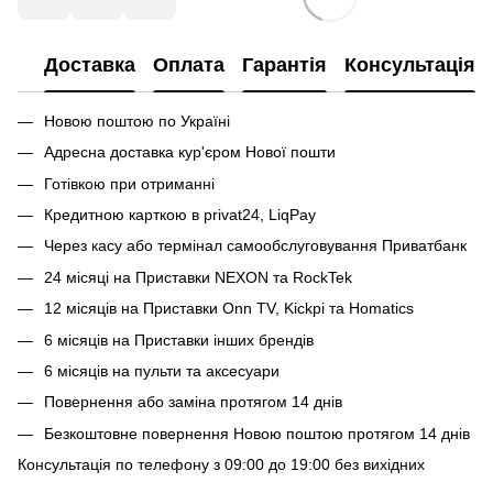
Доставка
Оплата
Гарантія
Консультація
Новою поштою по Україні
Адресна доставка кур'єром Нової пошти
Готівкою при отриманні
Кредитною карткою в privat24, LiqPay
Через касу або термінал самообслуговування Приватбанк
24 місяці на Приставки NEXON та RockTek
12 місяців на Приставки Onn TV, Kickpi та Homatics
6 місяців на Приставки інших брендів
6 місяців на пульти та аксесуари
Повернення або заміна протягом 14 днів
Безкоштовне повернення Новою поштою протягом 14 днів
Консультація по телефону з 09:00 до 19:00 без вихідних