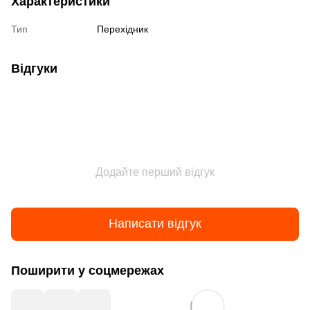
Характеристики
Тип
Перехідник
Відгуки
Додайте перший відгук
Написати відгук
Поширити у соцмережах