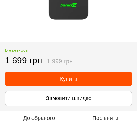
В наявності
1 699 грн
1 999 грн
Купити
Замовити швидко
До обраного
Порівняти