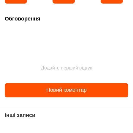
Обговорення
Додайте перший відгук
Новий коментар
Інші записи