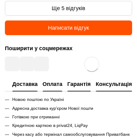
Ще 5 відгуків
Написати відгук
Поширити у соцмережах
Доставка
Оплата
Гарантія
Консультація
Новою поштою по Україні
Адресна доставка кур'єром Нової пошти
Готівкою при отриманні
Кредитною карткою в privat24, LiqPay
Через касу або термінал самообслуговування Приватбанк