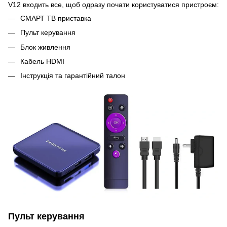
V12 входить все, щоб одразу почати користуватися пристроєм:
СМАРТ ТВ приставка
Пульт керування
Блок живлення
Кабель HDMI
Інструкція та гарантійний талон
Пульт керування