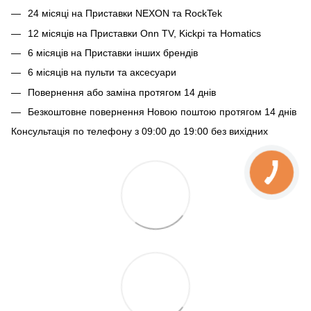
24 місяці на Приставки NEXON та RockTek
12 місяців на Приставки Onn TV, Kickpi та Homatics
6 місяців на Приставки інших брендів
6 місяців на пульти та аксесуари
Повернення або заміна протягом 14 днів
Безкоштовне повернення Новою поштою протягом 14 днів
Консультація по телефону з 09:00 до 19:00 без вихідних