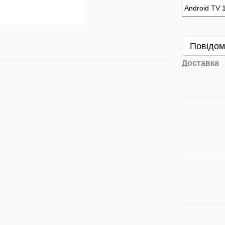
Повідом
Доставка