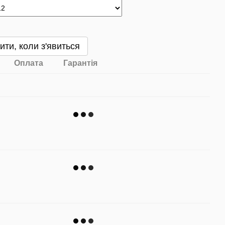
ити, коли з'явиться
Оплата
Гарантія