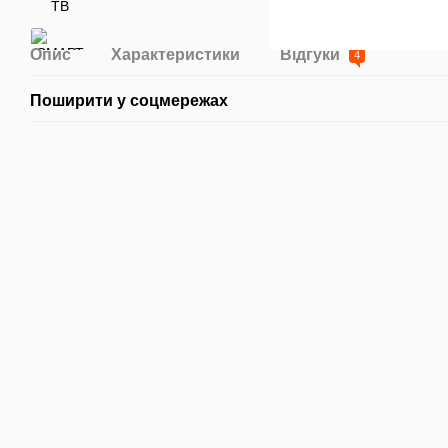
Опис
Характеристики
Відгуки
4
Поширити у соцмережах