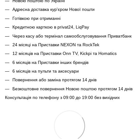
Новою поштою по Україні
Адресна доставка кур'єром Нової пошти
Готівкою при отриманні
Кредитною карткою в privat24, LiqPay
Через касу або термінал самообслуговування Приватбанк
24 місяці на Приставки NEXON та RockTek
12 місяців на Приставки Onn TV, Kickpi та Homatics
6 місяців на Приставки інших брендів
6 місяців на пульти та аксесуари
Повернення або заміна протягом 14 днів
Безкоштовне повернення Новою поштою протягом 14 днів
Консультація по телефону з 09:00 до 19:00 без вихідних