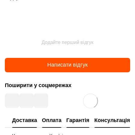
Додайте перший відгук
Написати відгук
Поширити у соцмережах
Доставка
Оплата
Гарантія
Консультація