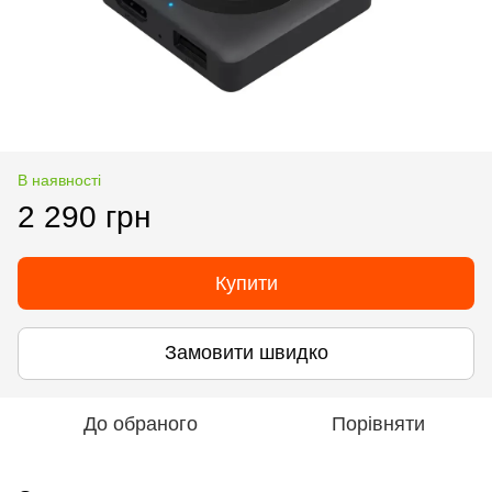
В наявності
2 290 грн
Купити
Замовити швидко
До обраного
Порівняти