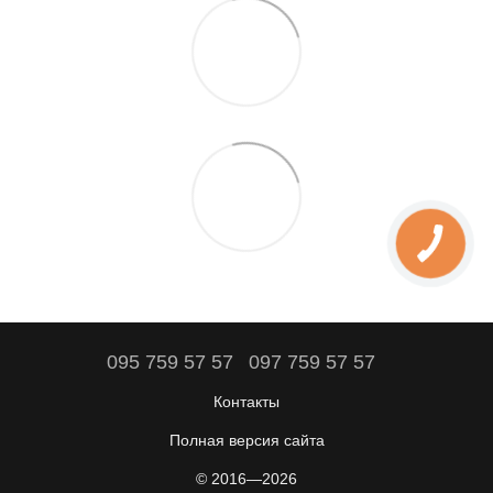
095 759 57 57
097 759 57 57
Контакты
Полная версия сайта
© 2016—2026