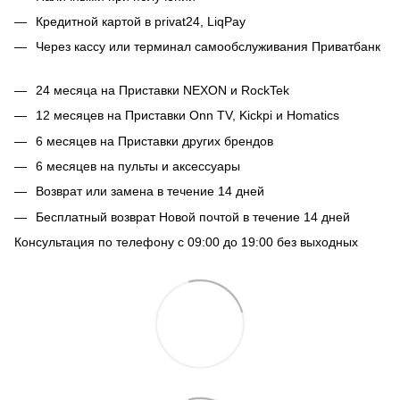
Кредитной картой в privat24, LiqPay
Через кассу или терминал самообслуживания Приватбанк
24 месяца на Приставки NEXON и RockTek
12 месяцев на Приставки Onn TV, Kickpi и Homatics
6 месяцев на Приставки других брендов
6 месяцев на пульты и аксессуары
Возврат или замена в течение 14 дней
Бесплатный возврат Новой почтой в течение 14 дней
Консультация по телефону с 09:00 до 19:00 без выходных