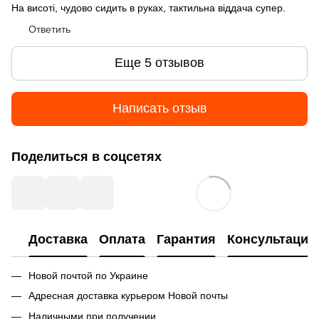
На висоті, чудово сидить в руках, тактильна віддача супер.
Ответить
Еще 5 отзывов
Написать отзыв
Поделиться в соцсетях
Доставка
Оплата
Гарантия
Консультация
Новой почтой по Украине
Адресная доставка курьером Новой почты
Наличными при получении