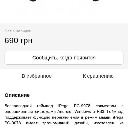
Нет в наличии
690 грн
Сообщить, когда появится
В избранное
К сравнению
Описание
Беспроводной геймпад iPega PG-9078 совместим с
операционным системами Android, Windows и PS3. Геймпад
поддерживает функцию переключения в режим мыши. iPega
PG-9078 имеет эргономичный дизайн, изготовлен из