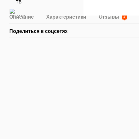
Описание
Характеристики
Отзывы
4
Поделиться в соцсетях