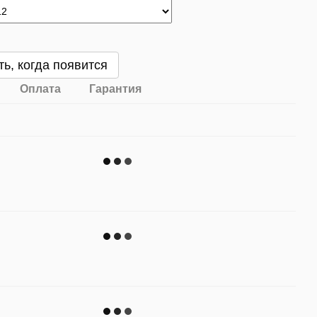
ь, когда появится
Оплата
Гарантия