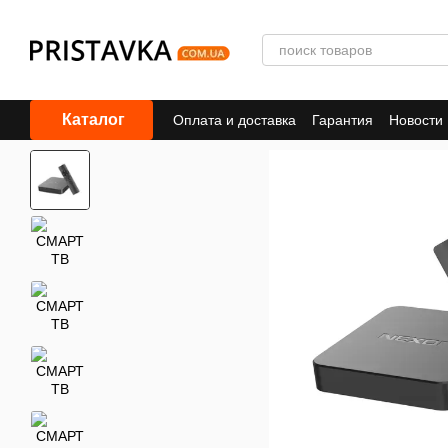
Перейти к основному контенту
Каталог
Оплата и доставка
Гарантия
Новости