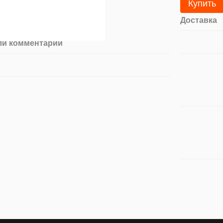
Купить
Доставка
ли комментарий