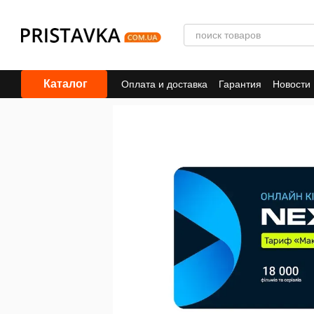
Перейти к основному контенту
Каталог
Оплата и доставка
Гарантия
Новости