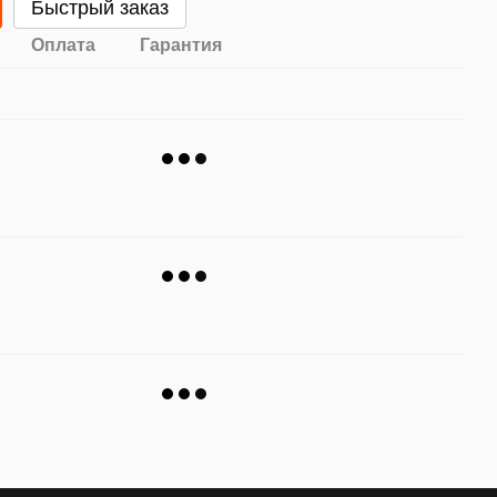
Быстрый заказ
Оплата
Гарантия