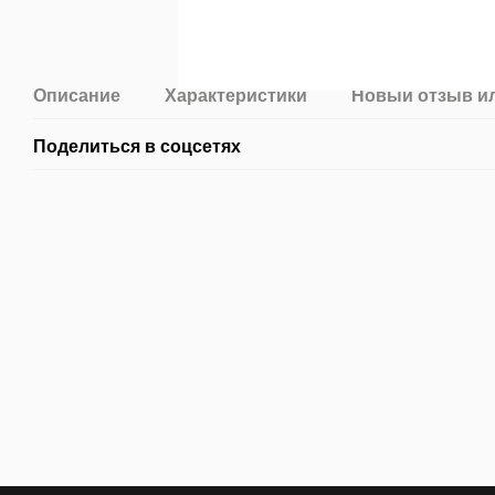
Описание
Характеристики
Новый отзыв и
Поделиться в соцсетях