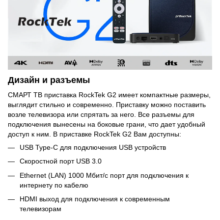
Дизайн и разъемы
СМАРТ ТВ приставка RockTek G2 имеет компактные размеры,
выглядит стильно и современно. Приставку можно поставить
возле телевизора или спрятать за него. Все разъемы для
подключения вынесены на боковые грани, что дает удобный
доступ к ним. В приставке RockTek G2 Вам доступны:
USB Type-C для подключения USB устройств
Скоростной порт USB 3.0
Ethernet (LAN) 1000 Мбит/с порт для подключения к
интернету по кабелю
HDMI выход для подключения к современным
телевизорам