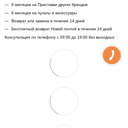
6 месяцев на Приставки других брендов
6 месяцев на пульты и аксессуары
Возврат или замена в течение 14 дней
Бесплатный возврат Новой почтой в течение 14 дней
Консультация по телефону с 09:00 до 19:00 без выходных