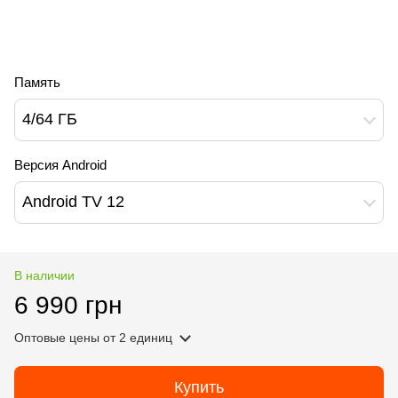
Память
4/64 ГБ
Версия Android
Android TV 12
В наличии
6 990 грн
Оптовые цены
от 2 единиц
Купить