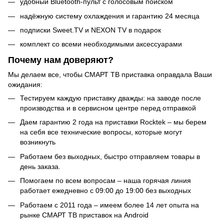
удобный Bluetooth-пульт с голосовым поиском
надёжную систему охлаждения и гарантию 24 месяца
подписки Sweet.TV и NEXON TV в подарок
комплект со всеми необходимыми аксессуарами
Почему нам доверяют?
Мы делаем все, чтобы СМАРТ ТВ приставка оправдала Ваши
ожидания:
Тестируем каждую приставку дважды: на заводе после
производства и в сервисном центре перед отправкой
Даем гарантию 2 года на приставки Rocktek – мы берем
на себя все технические вопросы, которые могут
возникнуть
Работаем без выходных, быстро отправляем товары в
день заказа.
Помогаем по всем вопросам – наша горячая линия
работает ежедневно с 09:00 до 19:00 без выходных
Работаем с 2011 года – имеем более 14 лет опыта на
рынке СМАРТ ТВ приставок на Android