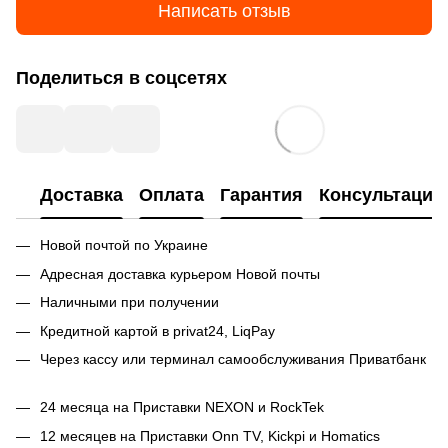
Написать отзыв
Поделиться в соцсетях
Доставка
Оплата
Гарантия
Консультация
Новой почтой по Украине
Адресная доставка курьером Новой почты
Наличными при получении
Кредитной картой в privat24, LiqPay
Через кассу или терминал самообслуживания Приватбанк
24 месяца на Приставки NEXON и RockTek
12 месяцев на Приставки Onn TV, Kickpi и Homatics