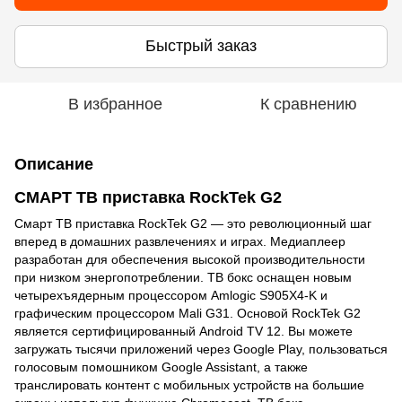
Быстрый заказ
В избранное
К сравнению
Описание
СМАРТ ТВ приставка RockTek G2
Смарт ТВ приставка RockTek G2 — это революционный шаг
вперед в домашних развлечениях и играх. Медиаплеер
разработан для обеспечения высокой производительности
при низком энергопотреблении. ТВ бокс оснащен новым
четырехъядерным процессором Amlogic S905X4-K и
графическим процессором Mali G31. Основой RockTek G2
является сертифицированный Android TV 12. Вы можете
загружать тысячи приложений через Google Play, пользоваться
голосовым помошником Google Assistant, а также
транслировать контент с мобильных устройств на большие