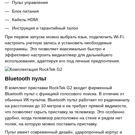
Пульт управления
Блок питания
Кабель HDMI
Инструкция и гарантийный талон
При первом запуске можно выбрать язык, подключить Wi-Fi,
настроить учетную запись и установить необходимые
программы. Это позволяет максимально быстро и
эффективно настроить медиаплеер для дальнейшего
использования, адаптируя его под личные предпочтения.
Bluetooth пульт
В комплект приставки RockTek G2 входит фирменный
Bluetooth пульт с функцией голосового поиска. В отличие от
обычных ИК пультов, Bluetooth пульт работает по радиоканалу
на расстоянии до 10 метров и не требует прямой видимости,
что позволяет скрыть приставку за телевизор. Это особенно
удобно, когда телевизор расположен на стене и рядом нет
полки, на которую можно поставить приставку.
Пульт имеет современный дизайн, ударопрочный корпус и