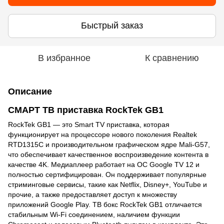
Быстрый заказ
В избранное
К сравнению
Описание
СМАРТ ТВ приставка RockTek GB1
RockTek GB1 — это Smart TV приставка, которая
функционирует на процессоре нового поколения Realtek
RTD1315C и производительном графическом ядре Mali-G57,
что обеспечивает качественное воспроизведение контента в
качестве 4K. Медиаплеер работает на ОС Google TV 12 и
полностью сертифицирован. Он поддерживает популярные
стриминговые сервисы, такие как Netflix, Disney+, YouTube и
прочие, а также предоставляет доступ к множеству
приложений Google Play. ТВ бокс RockTek GB1 отличается
стабильным Wi-Fi соединением, наличием функции