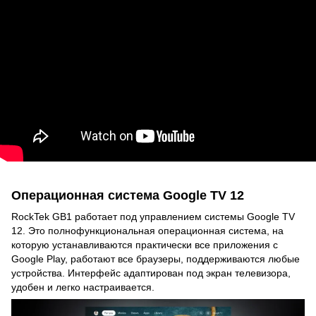
Операционная система Google TV 12
RockTek GB1 работает под управлением системы Google TV
12. Это полнофункциональная операционная система, на
которую устанавливаются практически все приложения с
Google Play, работают все браузеры, поддерживаются любые
устройства. Интерфейс адаптирован под экран телевизора,
удобен и легко настраивается.