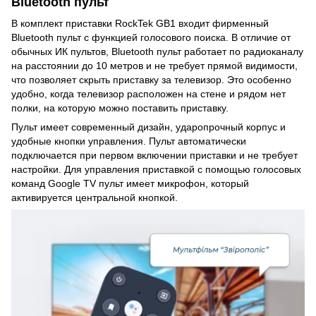
Bluetooth пульт
В комплект приставки RockTek GB1 входит фирменный
Bluetooth пульт с функцией голосового поиска. В отличие от
обычных ИК пультов, Bluetooth пульт работает по радиоканалу
на расстоянии до 10 метров и не требует прямой видимости,
что позволяет скрыть приставку за телевизор. Это особенно
удобно, когда телевизор расположен на стене и рядом нет
полки, на которую можно поставить приставку.
Пульт имеет современный дизайн, ударопрочный корпус и
удобные кнопки управления. Пульт автоматически
подключается при первом включении приставки и не требует
настройки. Для управления приставкой с помощью голосовых
команд Google TV пульт имеет микрофон, который
активируется центральной кнопкой.