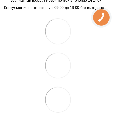
Бесплатный возврат Новой почтой в течение 14 дней
Консультация по телефону с 09:00 до 19:00 без выходных