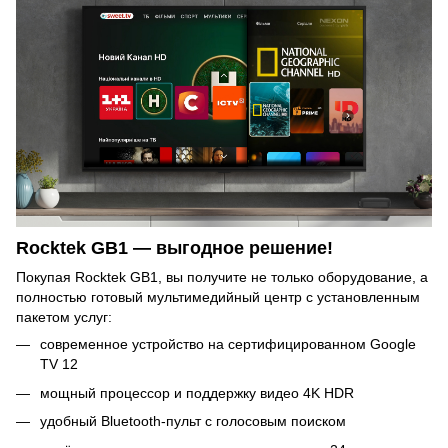
Rocktek GB1 — выгодное решение!
Покупая Rocktek GB1, вы получите не только оборудование, а
полностью готовый мультимедийный центр с установленным
пакетом услуг:
современное устройство на сертифицированном Google
TV 12
мощный процессор и поддержку видео 4K HDR
удобный Bluetooth-пульт с голосовым поиском