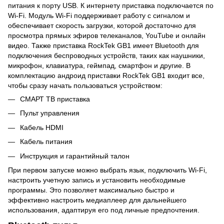
питания к порту USB. К интернету приставка подключается по
Wi-Fi. Модуль Wi-Fi поддерживает работу с сигналом и
обеспечивает скорость загрузки, которой достаточно для
просмотра прямых эфиров телеканалов, YouTube и онлайн
видео. Также приставка RockTek GB1 имеет Bluetooth для
подключения беспроводных устройств, таких как наушники,
микрофон, клавиатура, геймпад, смартфон и другие. В
комплектацию андроид приставки RockTek GB1 входит все,
чтобы сразу начать пользоваться устройством:
СМАРТ ТВ приставка
Пульт управления
Кабель HDMI
Кабель питания
Инструкция и гарантийный талон
При первом запуске можно выбрать язык, подключить Wi-Fi,
настроить учетную запись и установить необходимые
программы. Это позволяет максимально быстро и
эффективно настроить медиаплеер для дальнейшего
использования, адаптируя его под личные предпочтения.