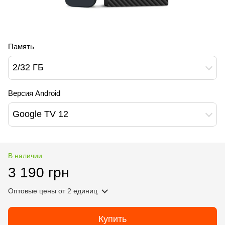
Память
2/32 ГБ
Версия Android
Google TV 12
В наличии
3 190 грн
Оптовые цены
от 2 единиц
Купить