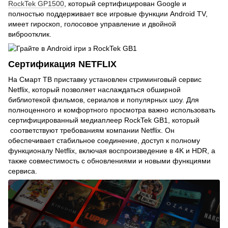
RockTek GP1500
, который сертифицирован Google и
полностью поддерживает все игровые функции Android TV,
имеет гироскоп, голосовое управление и двойной
виброотклик.
Сертификация NETFLIX
На Смарт ТВ приставку установлен стриминговый сервис
Netflix, который позволяет наслаждаться обширной
библиотекой фильмов, сериалов и популярных шоу. Для
полноценного и комфортного просмотра важно использовать
сертифицированный медиаплеер RockTek GB1, который
соответствуют требованиям компании Netflix. Он
обеспечивает стабильное соединение, доступ к полному
функционалу Netflix, включая воспроизведение в 4K и HDR, а
также совместимость с обновлениями и новыми функциями
сервиса.