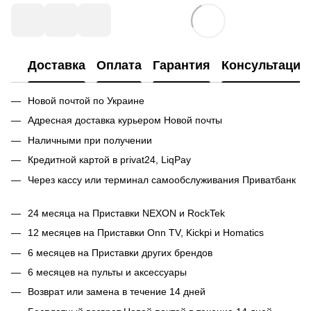
Доставка
Оплата
Гарантия
Консультация
Новой почтой по Украине
Адресная доставка курьером Новой почты
Наличными при получении
Кредитной картой в privat24, LiqPay
Через кассу или терминал самообслуживания Приватбанк
24 месяца на Приставки NEXON и RockTek
12 месяцев на Приставки Onn TV, Kickpi и Homatics
6 месяцев на Приставки других брендов
6 месяцев на пульты и аксессуары
Возврат или замена в течение 14 дней