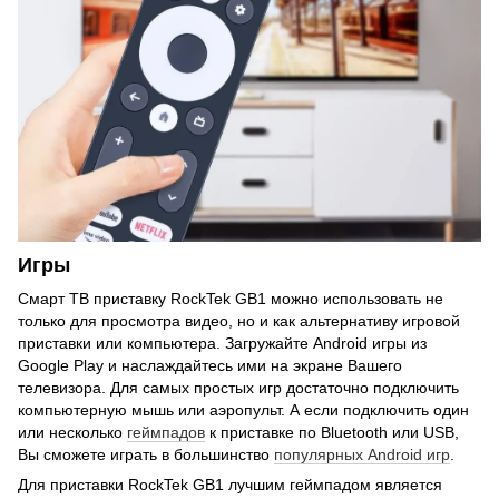
Игры
Смарт ТВ приставку RockTek GB1 можно использовать не
только для просмотра видео, но и как альтернативу игровой
приставки или компьютера. Загружайте Android игры из
Google Play и наслаждайтесь ими на экране Вашего
телевизора. Для самых простых игр достаточно подключить
компьютерную мышь или аэропульт. А если подключить один
или несколько
геймпадов
к приставке по Bluetooth или USB,
Вы сможете играть в большинство
популярных Android игр
.
Для приставки RockTek GB1 лучшим геймпадом является