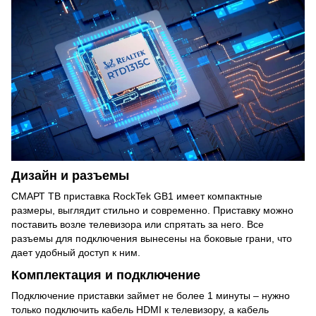
Дизайн и разъемы
СМАРТ ТВ приставка RockTek GB1 имеет компактные
размеры, выглядит стильно и современно. Приставку можно
поставить возле телевизора или спрятать за него. Все
разъемы для подключения вынесены на боковые грани, что
дает удобный доступ к ним.
Комплектация и подключение
Подключение приставки займет не более 1 минуты – нужно
только подключить кабель HDMI к телевизору, а кабель