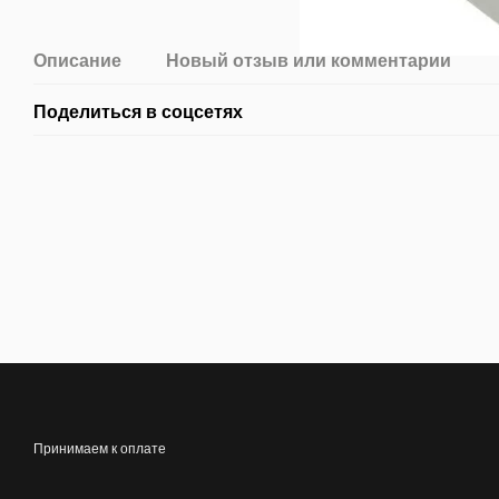
Описание
Новый отзыв или комментарий
Поделиться в соцсетях
Принимаем к оплате