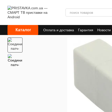
Перейти к основному контенту
Каталог
Оплата и доставка
Гарантия
Новости