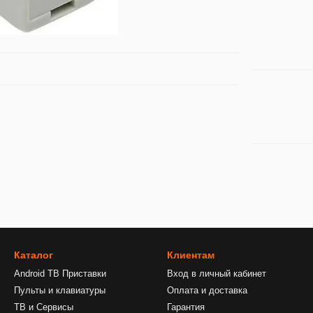
Каталог
Клиентам
Android ТВ Приставки
Вход в личный кабинет
Пульты и клавиатуры
Оплата и доставка
ТВ и Сервисы
Гарантия