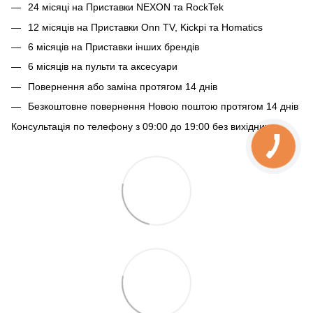
24 місяці на Приставки NEXON та RockTek
12 місяців на Приставки Onn TV, Kickpi та Homatics
6 місяців на Приставки інших брендів
6 місяців на пульти та аксесуари
Повернення або заміна протягом 14 днів
Безкоштовне повернення Новою поштою протягом 14 днів
Консультація по телефону з 09:00 до 19:00 без вихідних