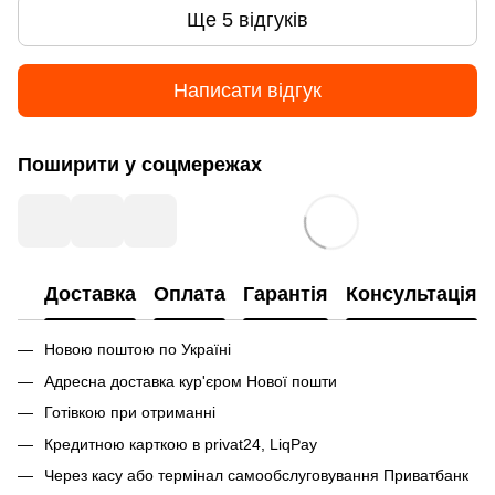
Ще 5 відгуків
Написати відгук
Поширити у соцмережах
Доставка
Оплата
Гарантія
Консультація
Новою поштою по Україні
Адресна доставка кур'єром Нової пошти
Готівкою при отриманні
Кредитною карткою в privat24, LiqPay
Через касу або термінал самообслуговування Приватбанк