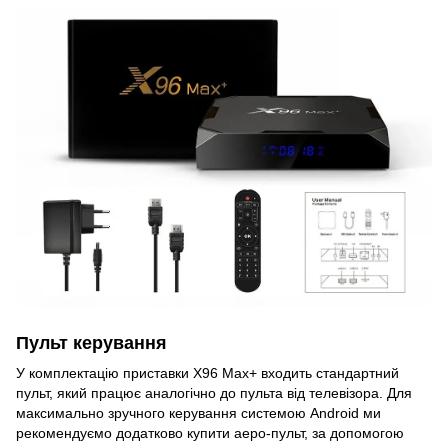
Пульт керування
У комплектацію приставки X96 Max+ входить стандартний
пульт, який працює аналогічно до пульта від телевізора. Для
максимально зручного керування системою Android ми
рекомендуємо додатково купити аеро-пульт, за допомогою