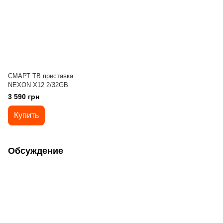
СМАРТ ТВ приставка
NEXON X12 2/32GB
3 590 грн
Купить
Обсуждение