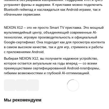
устраняет фризы и задержки. К приставке можно подключить
Bluetooth-геймпад и наслаждаться как Android-играми, так и
облачными сервисами.
NEXON X12 – это не просто Smart TV приставка. Это мощный
мультимедийный центр, объединяющий современные AI-
технологии, игровую производительность и официальный
Google-сертификат. Она подходит как для просмотра контента
в самом высоком качестве, так и для игр, стриминга и работы
с приложениями Android.
Выбирая NEXON X12, вы получаете надежное устройство,
которое остается актуальным на годы вперед — со всеми
преимуществами сертифицированной Android-платформы,
гибкими возможностями и глубокой AI-оптимизацией.
Мы рекомендуем