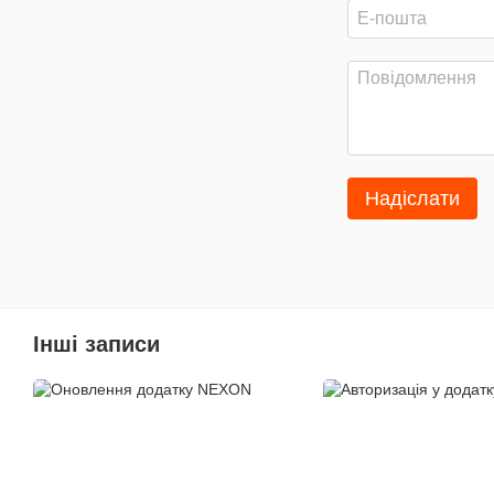
Надіслати
Інші записи