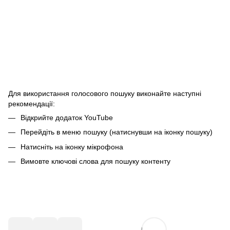
Для використання голосового пошуку виконайте наступні
рекомендації:
Відкрийте додаток YouTube
Перейдіть в меню пошуку (натиснувши на іконку пошуку)
Натисніть на іконку мікрофона
Вимовте ключові слова для пошуку контенту