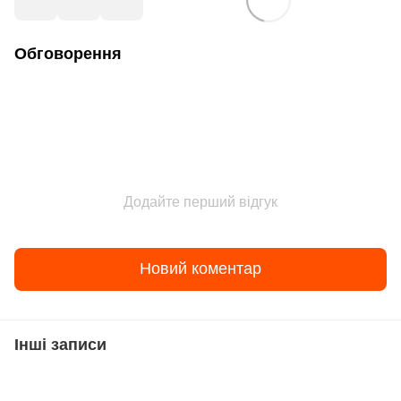
Обговорення
Додайте перший відгук
Новий коментар
Інші записи