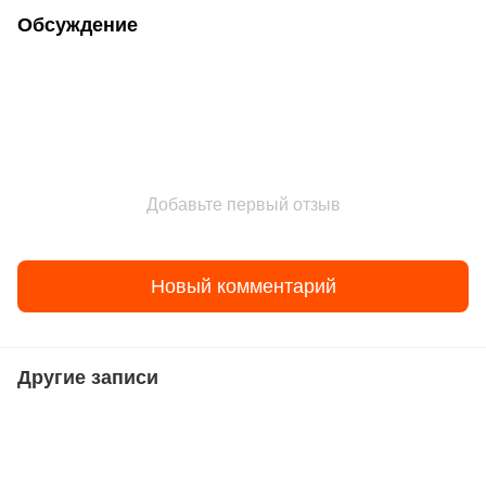
Обсуждение
Добавьте первый отзыв
Новый комментарий
Другие записи