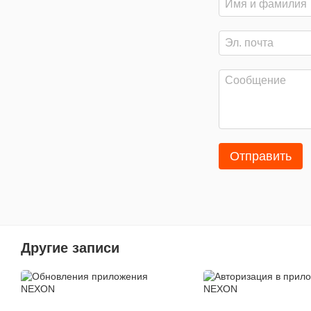
Отправить
Другие записи