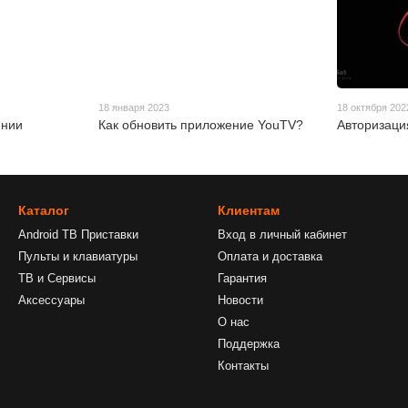
18 января 2023
18 октября 202
ении
Как обновить приложение YouTV?
Авторизаци
Каталог
Клиентам
Android ТВ Приставки
Вход в личный кабинет
Пульты и клавиатуры
Оплата и доставка
ТВ и Сервисы
Гарантия
Аксессуары
Новости
О нас
Поддержка
Контакты