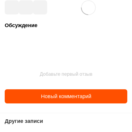
Обсуждение
Добавьте первый отзыв
Новый комментарий
Другие записи