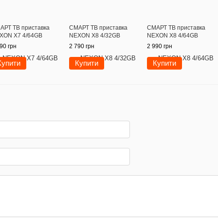
АРТ ТВ приставка
СМАРТ ТВ приставка
СМАРТ ТВ приставка
XON X7 4/64GB
NEXON X8 4/32GB
NEXON X8 4/64GB
90 грн
2 790 грн
2 990 грн
Купити
Купити
Купити