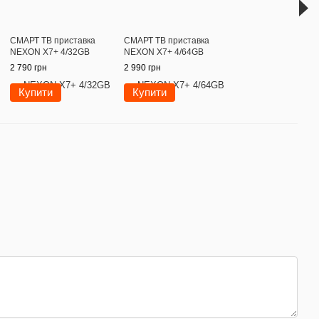
СМАРТ ТВ приставка
СМАРТ ТВ приставка
NEXON X7+ 4/32GB
NEXON X7+ 4/64GB
2 790 грн
2 990 грн
Купити
Купити